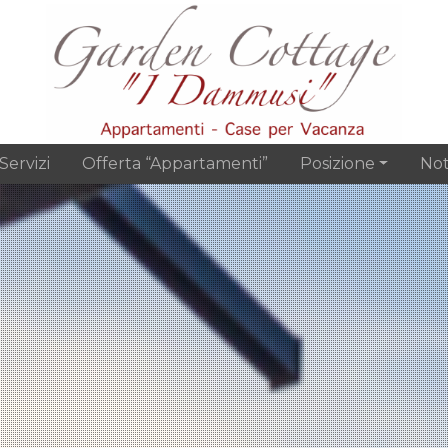
Servizi
Offerta “Appartamenti”
Posizione
Not